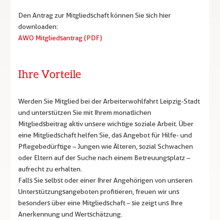
Den Antrag zur Mitgliedschaft können Sie sich hier
downloaden:
AWO Mitgliedsantrag (PDF)
Ihre Vorteile
Werden Sie Mitglied bei der Arbeiterwohlfahrt Leipzig-Stadt
und unterstützen Sie mit Ihrem monatlichen
Mitgliedsbeitrag aktiv unsere wichtige soziale Arbeit. Über
eine Mitgliedschaft helfen Sie, das Angebot für Hilfe- und
Pflegebedürftige – Jungen wie Älteren, sozial Schwachen
oder Eltern auf der Suche nach einem Betreuungsplatz –
aufrecht zu erhalten.
Falls Sie selbst oder einer Ihrer Angehörigen von unseren
Unterstützungsangeboten profitieren, freuen wir uns
besonders über eine Mitgliedschaft – sie zeigt uns Ihre
Anerkennung und Wertschätzung.