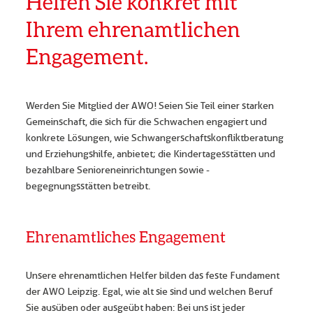
Helfen Sie konkret mit
Ihrem ehrenamtlichen
Engagement.
Werden Sie Mitglied der AWO! Seien Sie Teil einer starken
Gemeinschaft, die sich für die Schwachen engagiert und
konkrete Lösungen, wie Schwangerschaftskonfliktberatung
und Erziehungshilfe, anbietet; die Kindertagesstätten und
bezahlbare Senioreneinrichtungen sowie -
begegnungsstätten betreibt.
Ehrenamtliches Engagement
Unsere ehrenamtlichen Helfer bilden das feste Fundament
der AWO Leipzig. Egal, wie alt sie sind und welchen Beruf
Sie ausüben oder ausgeübt haben: Bei uns ist jeder