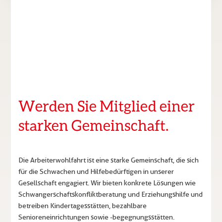
Werden Sie Mitglied einer
starken Gemeinschaft.
Die Arbeiterwohlfahrt ist eine starke Gemeinschaft, die sich
für die Schwachen und Hilfebedürftigen in unserer
Gesellschaft engagiert. Wir bieten konkrete Lösungen wie
Schwangerschaftskonfliktberatung und Erziehungshilfe und
betreiben Kindertagesstätten, bezahlbare
Senioreneinrichtungen sowie -begegnungsstätten.