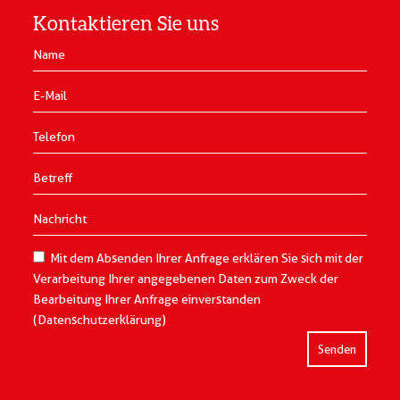
Kontaktieren Sie uns
Mit dem Absenden Ihrer Anfrage erklären Sie sich mit der
Verarbeitung Ihrer angegebenen Daten zum Zweck der
Bearbeitung Ihrer Anfrage einverstanden
(Datenschutzerklärung)