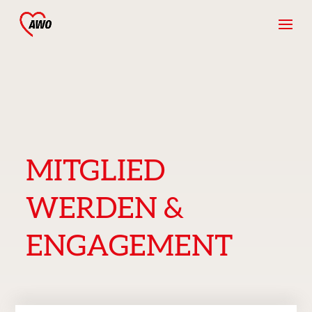
MITGLIED
WERDEN &
ENGAGEMENT