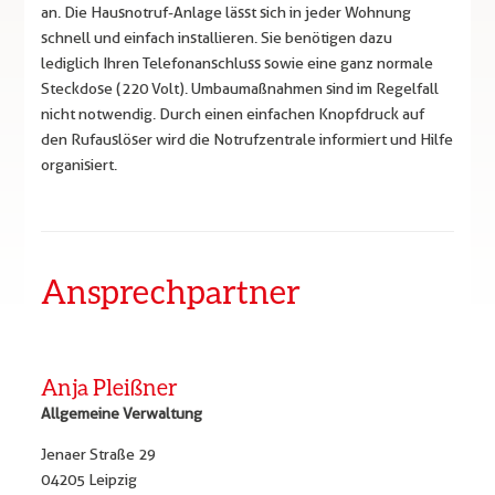
an. Die Hausnotruf-Anlage lässt sich in jeder Wohnung
schnell und einfach installieren. Sie benötigen dazu
lediglich Ihren Telefonanschluss sowie eine ganz normale
Steckdose (220 Volt). Umbaumaßnahmen sind im Regelfall
nicht notwendig. Durch einen einfachen Knopfdruck auf
den Rufauslöser wird die Notrufzentrale informiert und Hilfe
organisiert.
Ansprechpartner
Anja Pleißner
Allgemeine Verwaltung
Jenaer Straße 29
04205 Leipzig