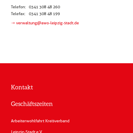
Telefon:
0341 308 48 260
Telefax:
0341 308 48 199
verwaltung@awo-leipzig-stadt.de
Kontakt
Geschäftszeiten
Arbeiterwohlfahrt Kreisverband
Leipzig-Stadt e.V.