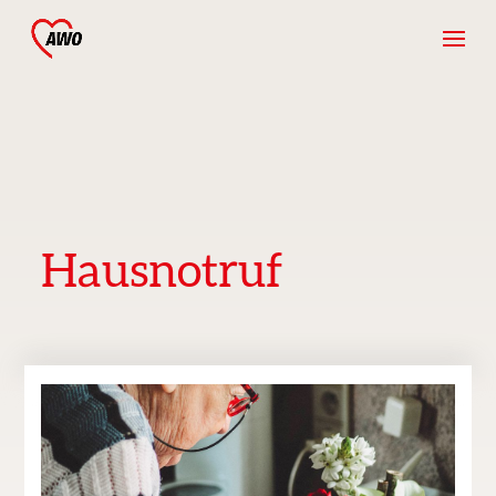
Hausnotruf