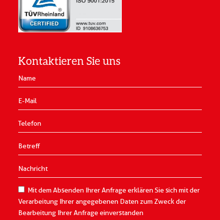
Kontaktieren Sie uns
Mit dem Absenden Ihrer Anfrage erklären Sie sich mit der
Verarbeitung Ihrer angegebenen Daten zum Zweck der
Bearbeitung Ihrer Anfrage einverstanden