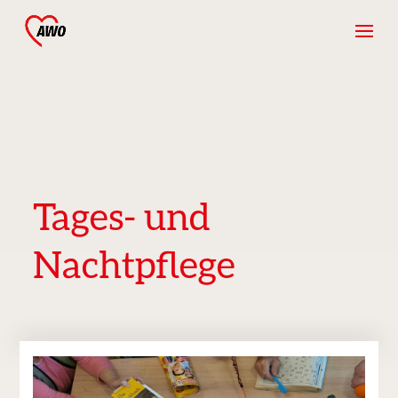
Tages- und
Nachtpflege