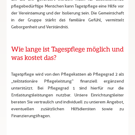
pflegebedürftige Menschen kann Tagespflege eine Hilfe vor
der Vereinsamung und der Isolierung sein. Die Gemeinschaft
in der Gruppe stärkt das familiäre Gefühl, vermittelt
Geborgenheit und Verständnis.
Wie lange ist Tagespflege möglich und
was kostet das?
Tagespflege wird von den Pflegekassen ab Pflegegrad 2 als
„teilstationäre Pflegeleistung“ finanziell ergänzend
unterstützt. Bei Pflegegrad 1 sind hierfür nur die
Entlastungsleistungen nutzbar. Unsere Einrichtungsleiter
beraten Sie vertraulich und individuell zu unserem Angebot,
eventuellen zusätzlichen Hilfsdiensten sowie zu
Finanzierungsfragen.