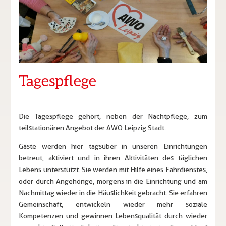
Tagespflege
Die Tagespflege gehört, neben der Nachtpflege, zum
teilstationären Angebot der AWO Leipzig Stadt.
Gäste werden hier tagsüber in unseren Einrichtungen
betreut, aktiviert und in ihren Aktivitäten des täglichen
Lebens unterstützt. Sie werden mit Hilfe eines Fahrdienstes,
oder durch Angehörige, morgens in die Einrichtung und am
Nachmittag wieder in die Häuslichkeit gebracht. Sie erfahren
Gemeinschaft, entwickeln wieder mehr soziale
Kompetenzen und gewinnen Lebensqualität durch wieder