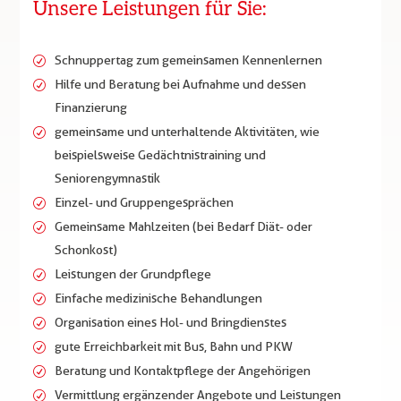
Unsere Leistungen für Sie:
Schnuppertag zum gemeinsamen Kennenlernen
Hilfe und Beratung bei Aufnahme und dessen
Finanzierung
gemeinsame und unterhaltende Aktivitäten, wie
beispielsweise Gedächtnistraining und
Seniorengymnastik
Einzel- und Gruppengesprächen
Gemeinsame Mahlzeiten (bei Bedarf Diät- oder
Schonkost)
Leistungen der Grundpflege
Einfache medizinische Behandlungen
Organisation eines Hol- und Bringdienstes
gute Erreichbarkeit mit Bus, Bahn und PKW
Beratung und Kontaktpflege der Angehörigen
Vermittlung ergänzender Angebote und Leistungen