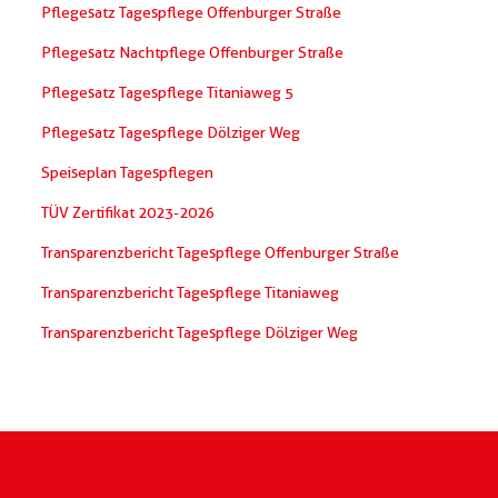
Pflegesatz Tagespflege Offenburger Straße
Pflegesatz Nachtpflege Offenburger Straße
Pflegesatz Tagespflege Titaniaweg 5
Pflegesatz Tagespflege Dölziger Weg
Speiseplan Tagespflegen
TÜV Zertifikat 2023-2026
Transparenzbericht Tagespflege Offenburger Straße
Transparenzbericht Tagespflege Titaniaweg
Transparenzbericht Tagespflege Dölziger Weg