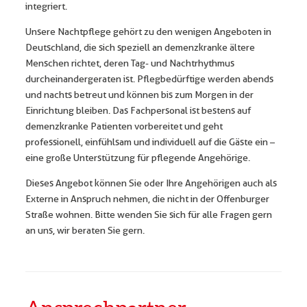
integriert.
Unsere Nachtpflege gehört zu den wenigen Angeboten in
Deutschland, die sich speziell an demenzkranke ältere
Menschen richtet, deren Tag- und Nachtrhythmus
durcheinandergeraten ist. Pflegbedürftige werden abends
und nachts betreut und können bis zum Morgen in der
Einrichtung bleiben. Das Fachpersonal ist bestens auf
demenzkranke Patienten vorbereitet und geht
professionell, einfühlsam und individuell auf die Gäste ein –
eine große Unterstützung für pflegende Angehörige.
Dieses Angebot können Sie oder Ihre Angehörigen auch als
Externe in Anspruch nehmen, die nicht in der Offenburger
Straße wohnen. Bitte wenden Sie sich für alle Fragen gern
an uns, wir beraten Sie gern.