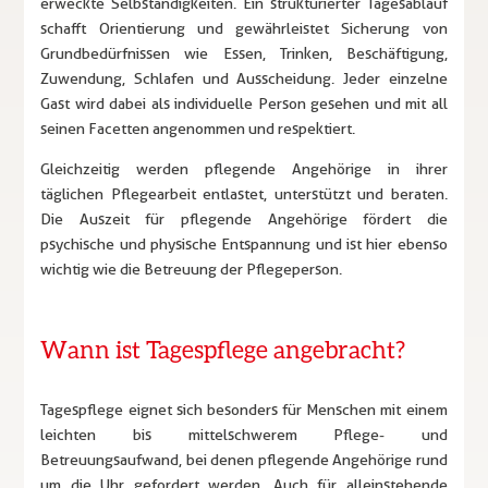
erweckte Selbständigkeiten. Ein strukturierter Tagesablauf
schafft Orientierung und gewährleistet Sicherung von
Grundbedürfnissen wie Essen, Trinken, Beschäftigung,
Zuwendung, Schlafen und Ausscheidung. Jeder einzelne
Gast wird dabei als individuelle Person gesehen und mit all
seinen Facetten angenommen und respektiert.
Gleichzeitig werden pflegende Angehörige in ihrer
täglichen Pflegearbeit entlastet, unterstützt und beraten.
Die Auszeit für pflegende Angehörige fördert die
psychische und physische Entspannung und ist hier ebenso
wichtig wie die Betreuung der Pflegeperson.
Wann ist Tagespflege angebracht?
Tagespflege eignet sich besonders für Menschen mit einem
leichten bis mittelschwerem Pflege- und
Betreuungsaufwand, bei denen pflegende Angehörige rund
um die Uhr gefordert werden. Auch für alleinstehende