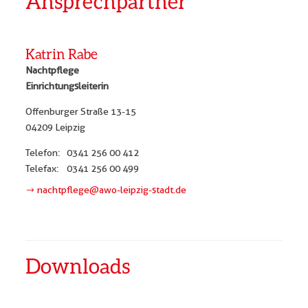
Ansprechpartner
Katrin Rabe
Nachtpflege
Einrichtungsleiterin
Offenburger Straße 13-15
04209 Leipzig
Telefon:
0341 256 00 412
Telefax:
0341 256 00 499
nachtpflege@awo-leipzig-stadt.de
Downloads