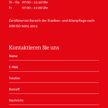
Di – Do
07:00 – 15:30 Uhr
Fr
07:00 – 15:00 Uhr
Zertifiziert im Bereich der Kranken- und Altenpflege
nach
DIN ISO 9001:2015
Kontaktieren Sie uns