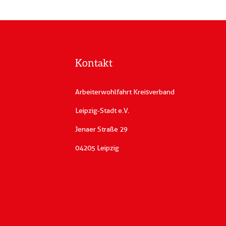
Kontakt
Arbeiterwohlfahrt Kreisverband
Leipzig-Stadt e.V.
Jenaer Straße 29
04205 Leipzig