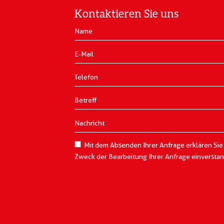
Kontaktieren Sie uns
Mit dem Absenden Ihrer Anfrage erklären Sie
Zweck der Bearbeitung Ihrer Anfrage einversta