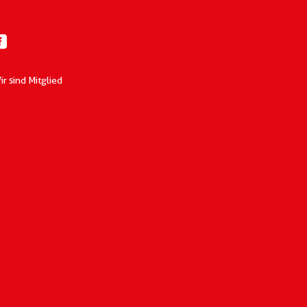
ir sind Mitglied