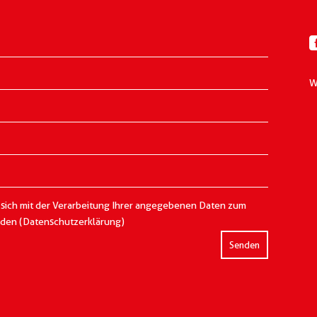
W
 sich mit der Verarbeitung Ihrer angegebenen Daten zum
nden (Datenschutzerklärung)