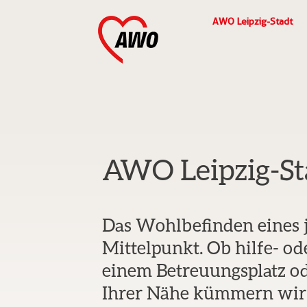
AWO Leipzig-Stadt
AWO Leipzig-S
Das Wohlbefinden eines 
Mittelpunkt. Ob hilfe- od
einem Betreuungsplatz o
Ihrer Nähe kümmern wir 