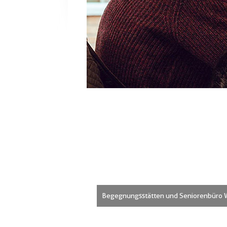
Begegnungsstätten und Seniorenbüro 