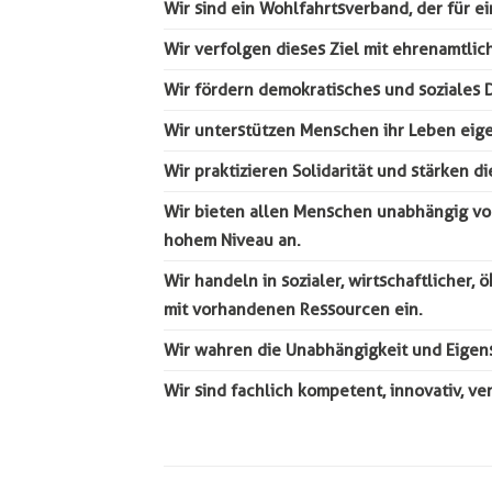
Wir sind ein Wohlfahrtsverband, der für ei
Wir verfolgen dieses Ziel mit ehrenamtl
Wir fördern demokratisches und soziales
Wir unterstützen Menschen ihr Leben eige
Wir praktizieren Solidarität und stärken 
Wir bieten allen Menschen unabhängig von 
hohem Niveau an.
Wir handeln in sozialer, wirtschaftlicher
mit vorhandenen Ressourcen ein.
Wir wahren die Unabhängigkeit und Eigens
Wir sind fachlich kompetent, innovativ, v