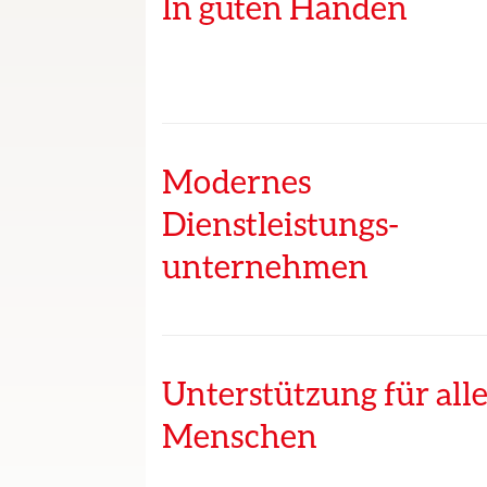
In guten Händen
Modernes
Dienstleistungs­
unternehmen
Unterstützung für all
Menschen