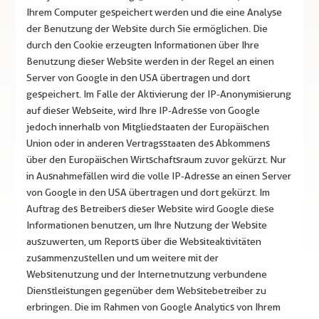
Ihrem Computer gespeichert werden und die eine Analyse
der Benutzung der Website durch Sie ermöglichen. Die
durch den Cookie erzeugten Informationen über Ihre
Benutzung dieser Website werden in der Regel an einen
Server von Google in den USA übertragen und dort
gespeichert. Im Falle der Aktivierung der IP-Anonymisierung
auf dieser Webseite, wird Ihre IP-Adresse von Google
jedoch innerhalb von Mitgliedstaaten der Europäischen
Union oder in anderen Vertragsstaaten des Abkommens
über den Europäischen Wirtschaftsraum zuvor gekürzt. Nur
in Ausnahmefällen wird die volle IP-Adresse an einen Server
von Google in den USA übertragen und dort gekürzt. Im
Auftrag des Betreibers dieser Website wird Google diese
Informationen benutzen, um Ihre Nutzung der Website
auszuwerten, um Reports über die Websiteaktivitäten
zusammenzustellen und um weitere mit der
Websitenutzung und der Internetnutzung verbundene
Dienstleistungen gegenüber dem Websitebetreiber zu
erbringen. Die im Rahmen von Google Analytics von Ihrem