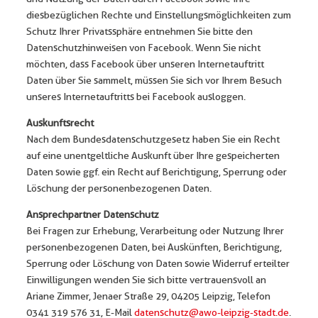
diesbezüglichen Rechte und Einstellungsmöglichkeiten zum
Schutz Ihrer Privatssphäre entnehmen Sie bitte den
Datenschutzhinweisen von Facebook. Wenn Sie nicht
möchten, dass Facebook über unseren Internetauftritt
Daten über Sie sammelt, müssen Sie sich vor Ihrem Besuch
unseres Internetauftritts bei Facebook ausloggen.
Auskunftsrecht
Nach dem Bundesdatenschutzgesetz haben Sie ein Recht
auf eine unentgeltliche Auskunft über Ihre gespeicherten
Daten sowie ggf. ein Recht auf Berichtigung, Sperrung oder
Löschung der personenbezogenen Daten.
Ansprechpartner Datenschutz
Bei Fragen zur Erhebung, Verarbeitung oder Nutzung Ihrer
personenbezogenen Daten, bei Auskünften, Berichtigung,
Sperrung oder Löschung von Daten sowie Widerruf erteilter
Einwilligungen wenden Sie sich bitte vertrauensvoll an
Ariane Zimmer, Jenaer Straße 29, 04205 Leipzig, Telefon
0341 319 576 31, E-Mail
datenschutz@awo-leipzig-stadt.de
.