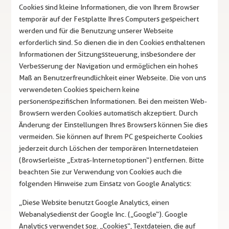
Cookies sind kleine Informationen, die von Ihrem Browser
temporär auf der Festplatte Ihres Computers gespeichert
werden und für die Benutzung unserer Webseite
erforderlich sind. So dienen die in den Cookies enthaltenen
Informationen der Sitzungssteuerung, insbesondere der
Verbesserung der Navigation und ermöglichen ein hohes
Maß an Benutzerfreundlichkeit einer Webseite. Die von uns
verwendeten Cookies speichern keine
personenspezifischen Informationen. Bei den meisten Web-
Browsern werden Cookies automatisch akzeptiert. Durch
Änderung der Einstellungen Ihres Browsers können Sie dies
vermeiden. Sie können auf Ihrem PC gespeicherte Cookies
jederzeit durch Löschen der temporären Internetdateien
(Browserleiste „Extras-Internetoptionen“) entfernen. Bitte
beachten Sie zur Verwendung von Cookies auch die
folgenden Hinweise zum Einsatz von Google Analytics:
„Diese Website benutzt Google Analytics, einen
Webanalysedienst der Google Inc. („Google“). Google
Analytics verwendet sog. „Cookies“, Textdateien, die auf