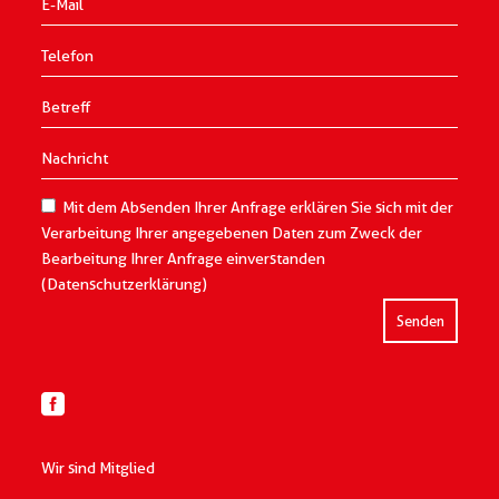
Mit dem Absenden Ihrer Anfrage erklären Sie sich mit der
Verarbeitung Ihrer angegebenen Daten zum Zweck der
Bearbeitung Ihrer Anfrage einverstanden
(Datenschutzerklärung)
Wir sind Mitglied