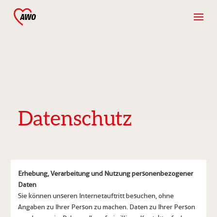
Datenschutz
Erhebung, Verarbeitung und Nutzung personenbezogener
Daten
Sie können unseren Internetauftritt besuchen, ohne
Angaben zu Ihrer Person zu machen. Daten zu Ihrer Person