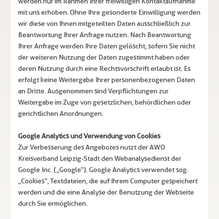
werden nur im Rahmen Ihrer freiwilligen Kontaktaufnahme
mit uns erhoben. Ohne Ihre gesonderte Einwilligung werden
wir diese von Ihnen mitgeteilten Daten ausschließlich zur
Beantwortung Ihrer Anfrage nutzen. Nach Beantwortung
Ihrer Anfrage werden Ihre Daten gelöscht, sofern Sie nicht
der weiteren Nutzung der Daten zugestimmt haben oder
deren Nutzung durch eine Rechtsvorschrift erlaubt ist. Es
erfolgt keine Weitergabe Ihrer personenbezogenen Daten
an Dritte. Ausgenommen sind Verpflichtungen zur
Weitergabe im Zuge von gesetzlichen, behördlichen oder
gerichtlichen Anordnungen.
Google Analytics und Verwendung von Cookies
Zur Verbesserung des Angebotes nutzt der AWO
Kreisverband Leipzig-Stadt den Webanalysedienst der
Google Inc. („Google“). Google Analytics verwendet sog.
„Cookies“, Textdateien, die auf Ihrem Computer gespeichert
werden und die eine Analyse der Benutzung der Webseite
durch Sie ermöglichen.