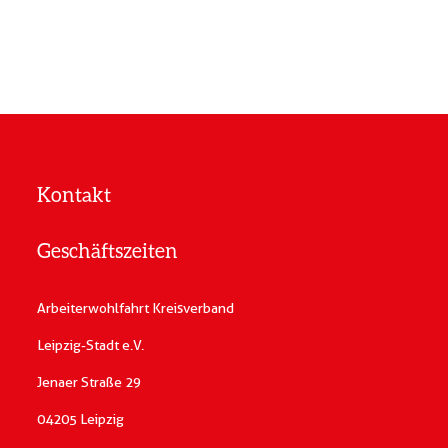
Kontakt
Geschäftszeiten
Arbeiterwohlfahrt Kreisverband
Leipzig-Stadt e.V.
Jenaer Straße 29
04205 Leipzig