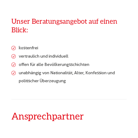
Unser Beratungsangebot auf einen
Blick:
kostenfrei
vertraulich und individuell
offen für alle Bevölkerungsschichten
unabhängig von Nationalität, Alter, Konfession und
politischer Überzeugung
Ansprechpartner