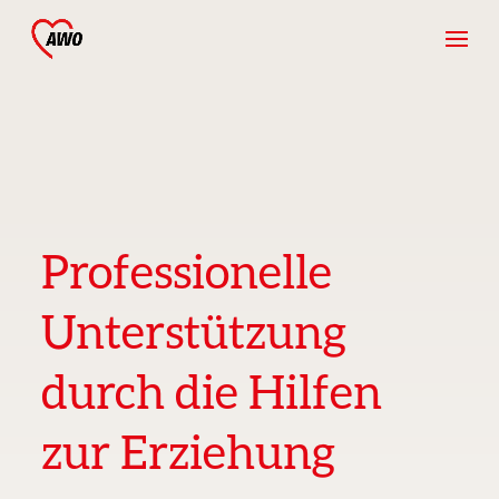
Professionelle
Unterstützung
durch die Hilfen
zur Erziehung