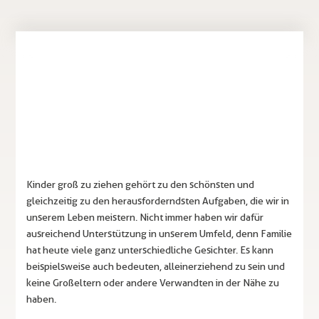
Kinder groß zu ziehen gehört zu den schönsten und
gleichzeitig zu den herausforderndsten Aufgaben, die wir in
unserem Leben meistern. Nicht immer haben wir dafür
ausreichend Unterstützung in unserem Umfeld, denn Familie
hat heute viele ganz unterschiedliche Gesichter. Es kann
beispielsweise auch bedeuten, alleinerziehend zu sein und
keine Großeltern oder andere Verwandten in der Nähe zu
haben.