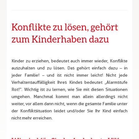
Konflikte zu lösen, gehört
zum Kinderhaben dazu
Kinder zu erziehen, bedeutet auch immer wieder, Konflikte
auszuhalten und zu lösen. Das gehört einfach dazu – in
jeder Familie! – und ist nicht immer leicht! Nicht jede
Verhaltensauffälligkeit Ihres Kindes bedeutet „Alarmstufe
Rot!“. Wichtig ist zu lernen, wie Sie mit diesen Situationen
umgehen. Manchmal kommt man allein allerdings nicht
weiter, vor allem dann nicht, wenn die gesamte Familie unter
der Konfliktsituation leidet und/oder Sie Ihr Kind einfach
nicht mehr erreichen.