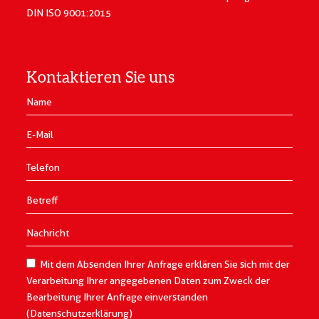
DIN ISO 9001:2015
Kontaktieren Sie uns
Mit dem Absenden Ihrer Anfrage erklären Sie sich mit der
Verarbeitung Ihrer angegebenen Daten zum Zweck der
Bearbeitung Ihrer Anfrage einverstanden
(Datenschutzerklärung)