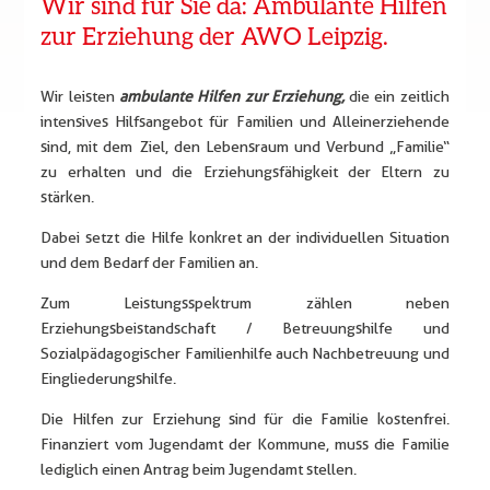
Wir sind für Sie da: Ambulante Hilfen
zur Erziehung der AWO Leipzig.
Wir leisten
ambulante Hilfen zur Erziehung,
die ein zeitlich
intensives Hilfsangebot für Familien und Alleinerziehende
sind, mit dem Ziel, den Lebensraum und Verbund „Familie“
zu erhalten und die Erziehungsfähigkeit der Eltern zu
stärken.
Dabei setzt die Hilfe konkret an der individuellen Situation
und dem Bedarf der Familien an.
Zum Leistungsspektrum zählen neben
Erziehungsbeistandschaft / Betreuungshilfe und
Sozialpädagogischer Familienhilfe auch Nachbetreuung und
Eingliederungshilfe.
Die Hilfen zur Erziehung sind für die Familie kostenfrei.
Finanziert vom Jugendamt der Kommune, muss die Familie
lediglich einen Antrag beim Jugendamt stellen.