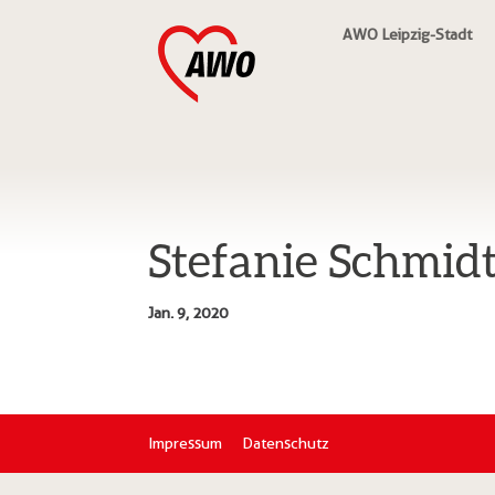
AWO Leipzig-Stadt
Stefanie Schmid
Jan. 9, 2020
Impressum
Datenschutz