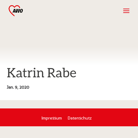
Katrin Rabe
Jan. 9, 2020
Impressum
Datenschutz