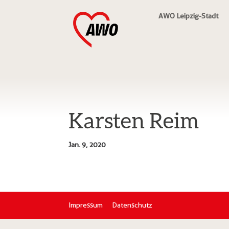
AWO Leipzig-Stadt
Karsten Reim
Jan. 9, 2020
Impressum
Datenschutz