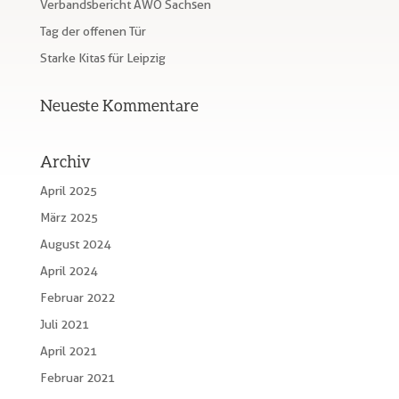
Verbandsbericht AWO Sachsen
Tag der offenen Tür
Starke Kitas für Leipzig
Neueste Kommentare
Archiv
April 2025
März 2025
August 2024
April 2024
Februar 2022
Juli 2021
April 2021
Februar 2021