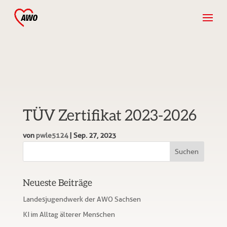
TÜV Zertifikat 2023-2026
von
pwle5124
|
Sep. 27, 2023
Neueste Beiträge
Landesjugendwerk der AWO Sachsen
KI im Alltag älterer Menschen