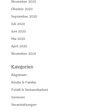
November 2020
Oktober 2020
September 2020
Juli 2020
Juni 2020
Mai 2020
April 2020
November 2019
Kategorien
Allgemein
Kinder & Familie
Politik & Verbandsarbeit
Senioren
Veranstaltungen