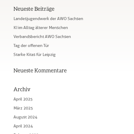
Neueste Beiträge
Landesjugendwerk der AWO Sachsen
KI im Alltag älterer Menschen
Verbandsbericht AWO Sachsen
Tag der offenen Tür
Starke Kitas für Leipzig
Neueste Kommentare
Archiv
April 2025
März 2025
August 2024
April 2024