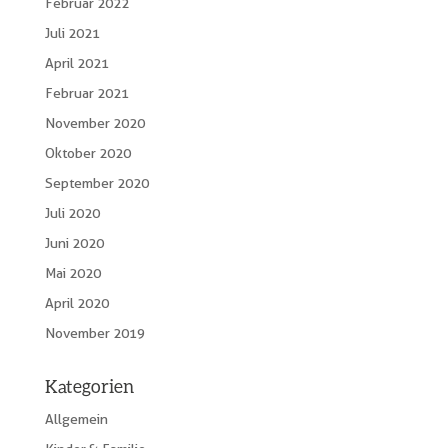
Februar 2022
Juli 2021
April 2021
Februar 2021
November 2020
Oktober 2020
September 2020
Juli 2020
Juni 2020
Mai 2020
April 2020
November 2019
Kategorien
Allgemein