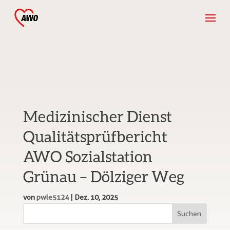
Medizinischer Dienst
Qualitätsprüfbericht
AWO Sozialstation
Grünau – Dölziger Weg
von
pwle5124
|
Dez. 10, 2025