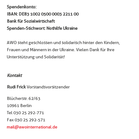
Spendenkonto:
IBAN: DE83 1002 0500 0003 2211 00
Bank für Sozialwirtschaft
Spenden-Stichwort: Nothilfe Ukraine
AWO steht geschlossen und solidarisch hinter den Kindern,
Frauen und Männern in der Ukraine. Vielen Dank für Ihre
Unterstützung und Solidarität!
Kontakt
Rudi Frick
Vorstandsvorsitzender
Blücherstr. 62/63
10961 Berlin
Tel 030 25 292-771
Fax 030 25 292-571
mail@awointernational.de
­