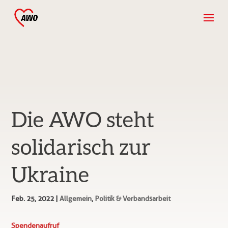
Die AWO steht
solidarisch zur
Ukraine
Feb. 25, 2022
|
Allgemein
,
Politik & Verbandsarbeit
Spendenaufruf