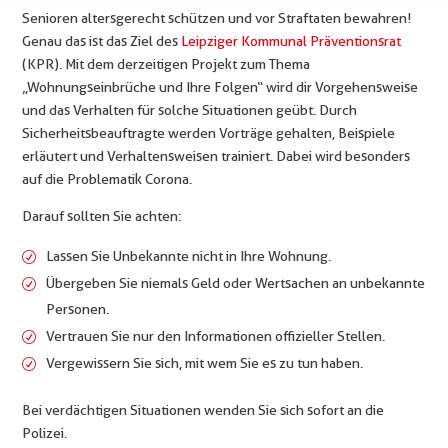
Senioren altersgerecht schützen und vor Straftaten bewahren!
Genau das ist das Ziel des
Leipziger Kommunal Präventionsrat
(KPR). Mit dem derzeitigen Projekt zum Thema
„Wohnungseinbrüche und Ihre Folgen“ wird dir Vorgehensweise
und das Verhalten für solche Situationen geübt. Durch
Sicherheitsbeauftragte werden Vorträge gehalten, Beispiele
erläutert und Verhaltensweisen trainiert. Dabei wird besonders
auf die Problematik Corona.
Darauf sollten Sie achten:
Lassen Sie Unbekannte nicht in Ihre Wohnung.
Übergeben Sie niemals Geld oder Wertsachen an unbekannte
Personen.
Vertrauen Sie nur den Informationen offizieller Stellen.
Vergewissern Sie sich, mit wem Sie es zu tun haben.
Bei verdächtigen Situationen wenden Sie sich sofort an die
Polizei.