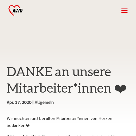
DANKE an unsere
Mitarbeiter*innen ❤️
Apr. 17, 2020
|
Allgemein
Wir möchten uns bei allen Mitarbeiter*innen von Herzen
bedanken ❤️