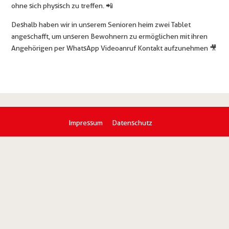
ohne sich physisch zu treffen. 📲
Deshalb haben wir in unserem Senioren heim zwei Tablet
angeschafft, um unseren Bewohnern zu ermöglichen mit ihren
Angehörigen per WhatsApp Videoanruf Kontakt aufzunehmen 🎥
Impressum
Datenschutz