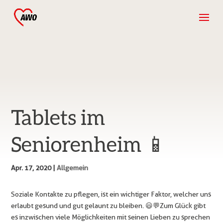
Tablets im
Seniorenheim 📱
Apr. 17, 2020
|
Allgemein
Soziale Kontakte zu pflegen, ist ein wichtiger Faktor, welcher uns
erlaubt gesund und gut gelaunt zu bleiben. 😃💬Zum Glück gibt
es inzwischen viele Möglichkeiten mit seinen Lieben zu sprechen