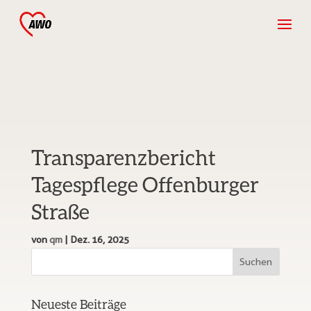
Transparenzbericht
Tagespflege Offenburger
Straße
von
qm
|
Dez. 16, 2025
Neueste Beiträge