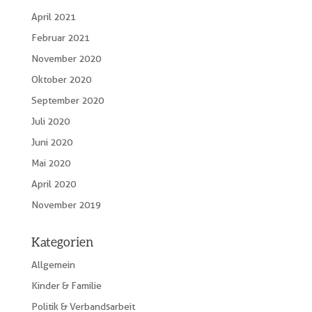
April 2021
Februar 2021
November 2020
Oktober 2020
September 2020
Juli 2020
Juni 2020
Mai 2020
April 2020
November 2019
Kategorien
Allgemein
Kinder & Familie
Politik & Verbandsarbeit