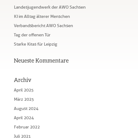
Landesjugendwerk der AWO Sachsen
KI im Alltag älterer Menschen
Verbandsbericht AWO Sachsen
Tag der offenen Tür
Starke Kitas für Leipzig
Neueste Kommentare
Archiv
April 2025
März 2025
August 2024
April 2024
Februar 2022
Juli 2021